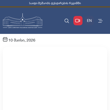
საიტი მუშაობს ტესტირების რეჟიმში
EN
10 მაისი, 2026