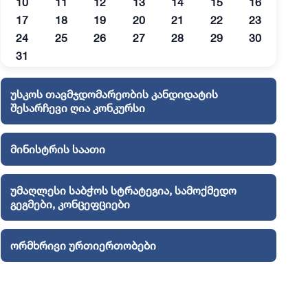
10
11
12
13
14
15
16
17
18
19
20
21
22
23
24
25
26
27
28
29
30
31
უსკოს თავმჯდომარეობის კანდიდატის
შესარჩევი ღია კონკურსი
მინისტრის საათი
უმაღლესი საბჭოს სტრატეგია, სამოქმედო
გეგმები, კონცეფციები
ორმხრივი ურთიერთობები