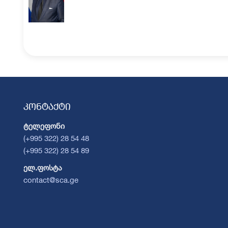
კონტაქტი
ტელეფონი
(+995 322) 28 54 48
(+995 322) 28 54 89
ელ.ფოსტა
contact@sca.ge