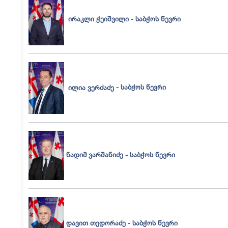
ირაკლი ჭეიშვილი
- საბჭოს წევრი
ილია ვერძაძე
- საბჭოს წევრი
ნადიმ ვარშანიძე - საბჭოს წევრი
დავით თედორაძე - საბჭოს წევრი