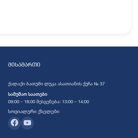
მისამართი
ქალაქი ბათუმი ლუკა ასათიანის ქუჩა № 37
სამუშაო საათები
09:00 – 18:00 შესვენება: 13:00 – 14:00
სოციალური ქსელები