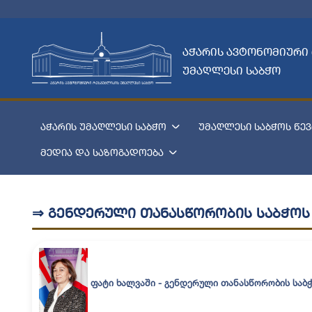
აჭარის ავტონომიური
უმაღლესი საბჭო
აჭარის უმაღლესი საბჭო
უმაღლესი საბჭოს წევ
მედია და საზოგადოება
⇒ გენდერული თანასწორობის საბჭოს
ფატი ხალვაში - გენდერული თანასწორობის
საბ