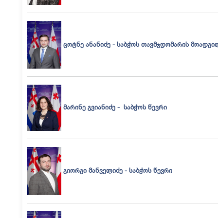
ცოტნე ანანიძე - საბჭოს თავმჯდომარის მოადგი
მარინე გვიანიძე - საბჭოს წევრი
გიორგი მანველიძე - საბჭოს წევრი