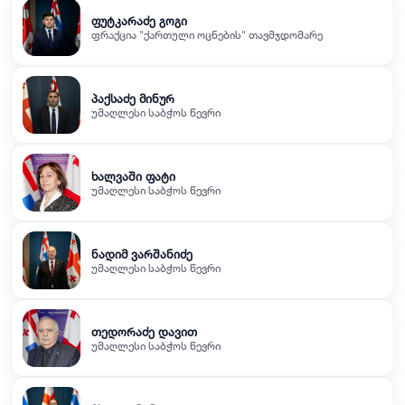
ფუტკარაძე გოგი
ფრაქცია "ქართული ოცნების" თავმჯდომარე
პაქსაძე მინურ
უმაღლესი საბჭოს წევრი
ხალვაში ფატი
უმაღლესი საბჭოს წევრი
ნადიმ ვარშანიძე
უმაღლესი საბჭოს წევრი
თედორაძე დავით
უმაღლესი საბჭოს წევრი