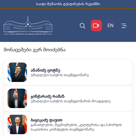
საიტი მუშაობს ტესტირების რეჟიმში
EN
მონაცემები ვერ მოიძებნა
ანანიძე ცოტნე
უმაღლესი საბჭოს თავმჯდომარე
ჯინჭარაძე რამაზ
უმაღლესი საბჭოს თავმჯდომარის მოადგილე
ბაციკაძე დავით
განათლების, მეცნიერების, კულტურისა და სპორტის
საკითხთა კომიტეტის თავმჯდომარე