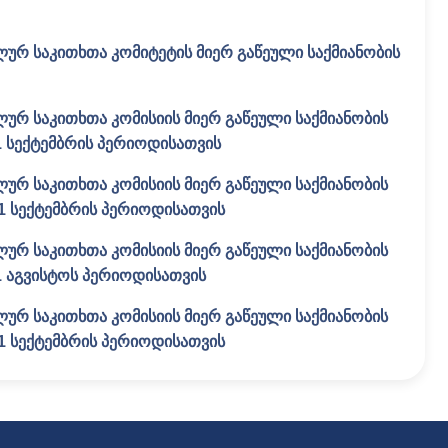
ლურ საკითხთა კომიტეტის მიერ გაწეული საქმიანობის
ლურ საკითხთა კომისიის მიერ გაწეული საქმიანობის
 1 სექტემბრის პერიოდისათვის
ლურ საკითხთა კომისიის მიერ გაწეული საქმიანობის
 1 სექტემბრის პერიოდისათვის
ლურ საკითხთა კომისიის მიერ გაწეული საქმიანობის
31 აგვისტოს პერიოდისათვის
ლურ საკითხთა კომისიის მიერ გაწეული საქმიანობის
 1 სექტემბრის პერიოდისათვის