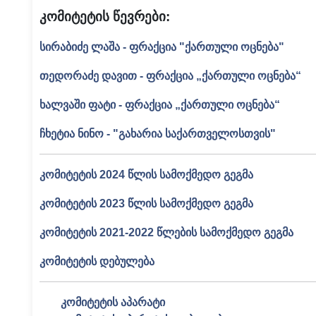
კომიტეტის წევრები:
სირაბიძე ლაშა - ფრაქცია "ქართული ოცნება"
თედორაძე დავით - ფრაქცია „ქართული ოცნება“
ხალვაში ფატი - ფრაქცია „ქართული ოცნება“
ჩხეტია ნინო - "გახარია საქართველოსთვის"
კომიტეტის 2024 წლის სამოქმედო გეგმა
კომიტეტის 2023 წლის სამოქმედო გეგმა
კომიტეტის 2021-2022 წლების სამოქმედო გეგმა
კომიტეტის დებულება
კომიტეტის აპარატი