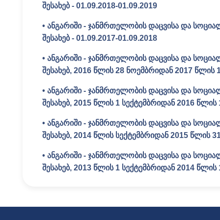
შესახებ - 01.09.2018-01.09.2019
• ანგარიში - ჯანმრთელობის დაცვისა და სოცია
შესახებ - 01.09.2017-01.09.2018
• ანგარიში - ჯანმრთელობის დაცვისა და სოცია
შესახებ, 2016 წლის 28 ნოემბრიდან 2017 წლის
• ანგარიში - ჯანმრთელობის დაცვისა და სოცია
შესახებ, 2015 წლის 1 სექტემბრიდან 2016 წლის
• ანგარიში - ჯანმრთელობის დაცვისა და სოცია
შესახებ, 2014 წლის სექტემბრიდან 2015 წლის 
• ანგარიში - ჯანმრთელობის დაცვისა და სოცია
შესახებ, 2013 წლის 1 სექტემბრიდან 2014 წლის