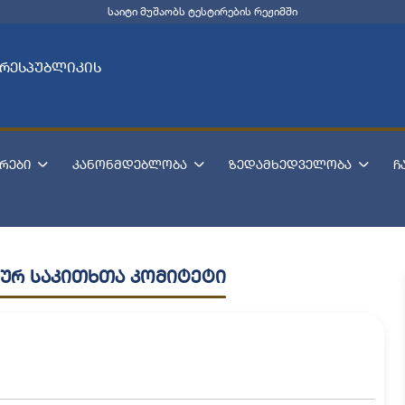
საიტი მუშაობს ტესტირების რეჟიმში
 რესპუბლიკის
რები
კანონმდებლობა
ზედამხედველობა
ჩ
ურ საკითხთა კომიტეტი