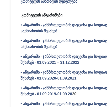
კომიტეტის აპარატის დებულება
კომიტეტის ანგარიშები:
• ანგარიში - ჯანმრთელობის დაცვისა და სოცია
საქმიანობის შესახებ
• ანგარიში - ჯანმრთელობის დაცვისა და სოცია
საქმიანობის შესახებ
• ანგარიში - ჯანმრთელობის დაცვისა და სოცია
შესახებ - 01.09.2021 – 31.12.2022
• ანგარიში - ჯანმრთელობის დაცვისა და სოცია
შესახებ - 01.09.2020-01.09.2021
• ანგარიში - ჯანმრთელობის დაცვისა და სოცია
შესახებ - 01.09.2019-01.09.20
20
• ანგარიში - ჯანმრთელობის დაცვისა და სოცია