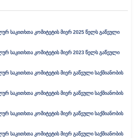
ლურ საკითხთა კომიტეტის მიერ 2025 წელს გაწეული
ლურ საკითხთა კომიტეტის მიერ 2023 წელს გაწეული
ლურ საკითხთა კომიტეტის მიერ გაწეული საქმიანობის
ლურ საკითხთა კომიტეტის მიერ გაწეული საქმიანობის
ლურ საკითხთა კომიტეტის მიერ გაწეული საქმიანობის
ლურ საკითხთა კომიტეტის მიერ გაწეული საქმიანობის