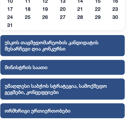
10
11
12
13
14
15
16
17
18
19
20
21
22
23
24
25
26
27
28
29
30
31
უსკოს თავმჯდომარეობის კანდიდატის
შესარჩევი ღია კონკურსი
მინისტრის საათი
უმაღლესი საბჭოს სტრატეგია, სამოქმედო
გეგმები, კონცეფციები
ორმხრივი ურთიერთობები