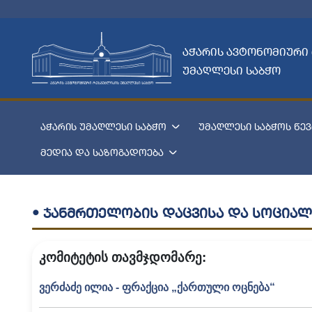
აჭარის ავტონომიური
უმაღლესი საბჭო
აჭარის უმაღლესი საბჭო
უმაღლესი საბჭოს წევ
მედია და საზოგადოება
• ჯანმრთელობის დაცვისა და სოციალ
კომიტეტის თავმჯდომარე:
ვერძაძე ილია - ფრაქცია „ქართული ოცნება“