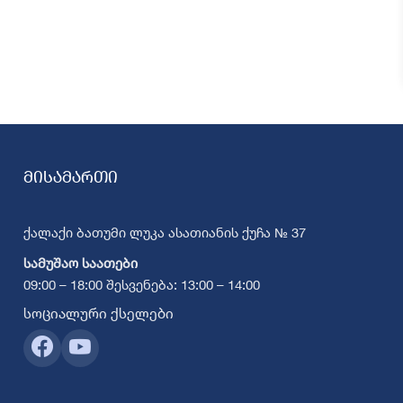
მისამართი
ქალაქი ბათუმი ლუკა ასათიანის ქუჩა № 37
სამუშაო საათები
09:00 – 18:00 შესვენება: 13:00 – 14:00
სოციალური ქსელები