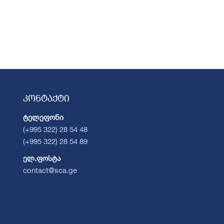
კონტაქტი
ტელეფონი
(+995 322) 28 54 48
(+995 322) 28 54 89
ელ.ფოსტა
contact@sca.ge