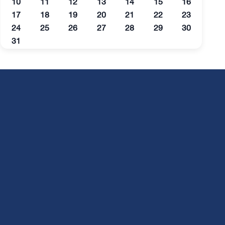
10
11
12
13
14
15
16
17
18
19
20
21
22
23
24
25
26
27
28
29
30
31