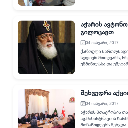
ხუსეინ შანლის უმასპ
აჭარის ავტონო
გილოცავთ
04 იანვარი, 2017
ქართული მართლმადიდ
სულიერ მოძღვარს, ს
უწმინდესსა და უნეტარ
შეუფასებელია მისი 
შეხვედრა აქცი
04 იანვარი, 2017
აჭარის მთავრობის თა
ადმინისტრაციის წარ
მონაწილეებს შეხვდა.