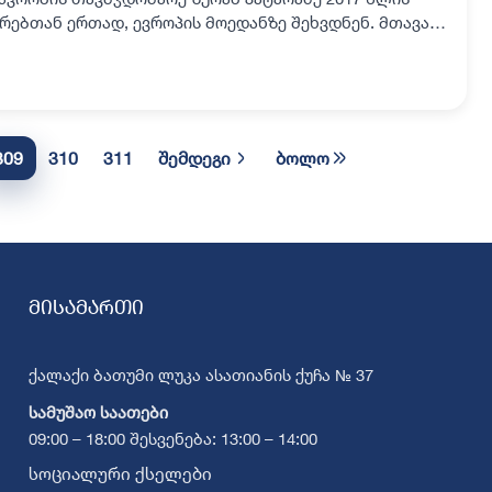
ვრებთან ერთად, ევროპის მოედანზე შეხვდნენ. მთავარ
რთულ…
309
310
311
შემდეგი
ბოლო
მისამართი
ქალაქი ბათუმი ლუკა ასათიანის ქუჩა № 37
სამუშაო საათები
09:00 – 18:00 შესვენება: 13:00 – 14:00
სოციალური ქსელები