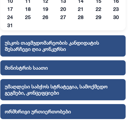
10
11
12
13
14
15
16
17
18
19
20
21
22
23
24
25
26
27
28
29
30
31
უსკოს თავმჯდომარეობის კანდიდატის
შესარჩევი ღია კონკურსი
მინისტრის საათი
უმაღლესი საბჭოს სტრატეგია, სამოქმედო
გეგმები, კონცეფციები
ორმხრივი ურთიერთობები