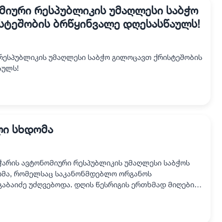
მიური რესპუბლიკის უმაღლესი საბჭო
სტეშობის ბრწყინვალე დღესასწაულს!
რესპუბლიკის უმაღლესი საბჭო გილოცავთ ქრისტეშობის
აულს!
ლი სხდომა
აჭარის ავტონომიური რესპუბლიკის უმაღლესი საბჭოს
ომა, რომელსაც საკანონმდებლო ორგანოს
აბაიძე უძღვებოდა. დღის წესრიგის ერთხმად მიღების
ნომიური რესპუბ…