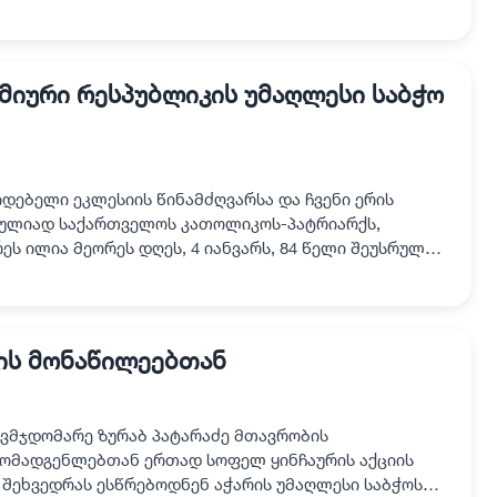
ინძლა. შეხვედრას ესწრებოდა თურ…
მიური რესპუბლიკის უმაღლესი საბჭო
ებელი ეკლესიის წინამძღვარსა და ჩვენი ერის
რულიად საქართველოს კათოლიკოს-პატრიარქს,
ეს ილია მეორეს დღეს, 4 იანვარს, 84 წელი შეუსრულდა.
ღვაწლი და დამ…
ის მონაწილეებთან
ვმჯდომარე ზურაბ პატარაძე მთავრობის
მომადგენლებთან ერთად სოფელ ყინჩაურის აქციის
 შეხვედრას ესწრებოდნენ აჭარის უმაღლესი საბჭოს