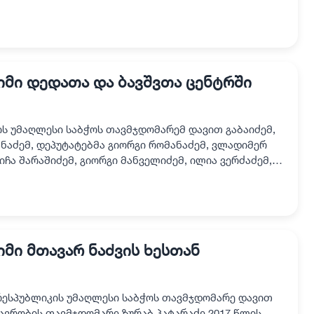
აბაიძე, ხულოს მუნიცი…
იმი დედათა და ბავშვთა ცენტრში
-ის უმაღლესი საბჭოს თავმჯდომარემ დავით გაბაიძემ,
ნაძემ, დეპუტატებმა გიორგი რომანაძემ, ვლადიმერ
ჩა შარაშიძემ, გიორგი მანველიძემ, ილია ვერძაძემ,
…
მი მთავარ ნაძვის ხესთან
რესპუბლიკის უმაღლესი საბჭოს თავმჯდომარე დავით
თავრობის თავმჯდომარე ზურაბ პატარაძე 2017 წლის