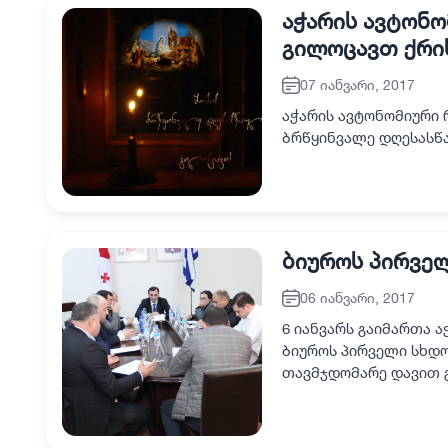
აჭარის ავტონო
გილოცავთ ქრი
07 იანვარი, 2017
აჭარის ავტონომიური 
ბრწყინვალე დღესასწ
ბიუროს პირვე
06 იანვარი, 2017
6 იანვარს გაიმართა 
ბიუროს პირველი სხდ
თავმჯდომარე დავით გ
შემდეგ, აჭარის ავტო