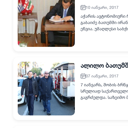
10 იანვარი, 2017
აჭარის ავტონომიური 
გაბაიძე ბათუმში ირა
ეწვია. უმაღლესი საბ
მიზანშეწონილობის ს
ალილო ბათუმშ
07 იანვარი, 2017
7 იანვარს, შობის ბრ
სრულიად საქართველო
გაგრძელდა. საზეიმო 
საქართველოს კათოლი