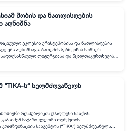
სიამ შობის და ნათლისღების
ი აღნიშნა
ამოციქულო ეკლესია ქრისტეშობისა და ნათლისღების
ულებს აღნიშნავს. ბათუმის სუბრკიჩის სომხურ
 სადღესასწაულო ლიტურგიასა და წყალთაკურთხევის
მა არარატ გუ…
მ “TIKA-ს“ ხელმძღვანელს
ტონომიური რესპუბლიკის უმაღლესი საბჭოს
 გაბაიძემ საქართველოში თურქეთის
კოორდინაციის სააგენტოს (“TIKA“) ხელმძღვანელს