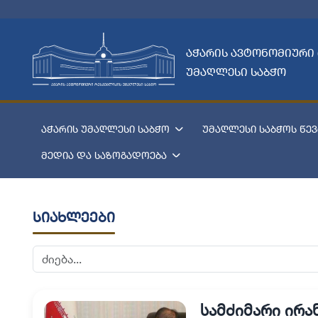
აჭარის ავტონომიური
უმაღლესი საბჭო
აჭარის უმაღლესი საბჭო
უმაღლესი საბჭოს წევ
მედია და საზოგადოება
სიახლეები
სამძიმარი ირა