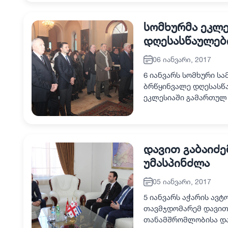
სომხურმა ეკლე
დღესასწაულებ
06 იანვარი, 2017
6 იანვარს სომხური ს
ბრწყინვალე დღესასწა
ეკლესიაში გამართულ
რიტუალს, რომელიც მა
დავით გაბაიძე
უმასპინძლა
05 იანვარი, 2017
5 იანვარს აჭარის ავ
თავმჯდომარემ დავით
თანამშრომლობისა და 