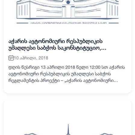
აჭარის ავტონომიური რესპუბლიკის
უმაღლესი საბჭოს საკონსტიტუციო,
იურიდიულ და საპროცედურო საკითხთა
10 აპრილი, 2018
კომისიის სხდომა
დღის წესრიგი 13 აპრილი 2018 წელი 12:00 სთ აჭარის
ავტონომიური რესპუბლიკის უმაღლესი საბჭოს
რეგლამენტის პროექტი – „აჭარის ავტონომიური
რესპუბლიკის უმაღლესი საბჭოს რეგლამენტში
ცვლილების შეტანის შესახებ“ (№09-01-08/60,
04.04.2…