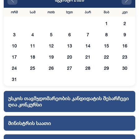
ორშ
სამ
ოთხ
ხუთ
პარ
შაბ
კვი
1
2
3
4
5
6
7
8
9
10
11
12
13
14
15
16
17
18
19
20
21
22
23
24
25
26
27
28
29
30
31
უსკოს თავმჯდომარეობის კანდიდატის შესარჩევი
ღია კონკურსი
მინისტრის საათი