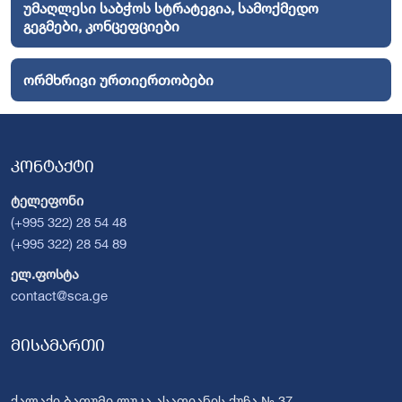
უმაღლესი საბჭოს სტრატეგია, სამოქმედო
გეგმები, კონცეფციები
ორმხრივი ურთიერთობები
კონტაქტი
ტელეფონი
(+995 322) 28 54 48
(+995 322) 28 54 89
ელ.ფოსტა
contact@sca.ge
მისამართი
ქალაქი ბათუმი ლუკა ასათიანის ქუჩა № 37