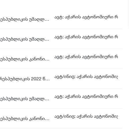
ავტ: აჭარის ავტონომიური რესპ
№ 23 აჭარის ავტონომიური რესპუბლიკის უმაღლესი საბჭოს რეზოლუცია უკრაინის მხარდაჭერის შესახებ (09-01-08/23 24.02.2022 წელი)
ავტ: აჭარის ავტონომიური რესპ
№ 22 აჭარის ავტონომიური რესპუბლიკის უმაღლესი საბჭოს რეგლამენტის პროექტი ,,აჭარის ავტონომიური რესპუბლიკის უმაღლესი საბჭოს რეგლამენტში ცვლილების შეტანის შესახებ“ (09-01-08/22 24.11.2021წ.) გამარტივებული წესით განხილვა
ავტ: აჭარის ავტონომიური რესპ
№ 21 აჭარის ავტონომიური რესპუბლიკის კანონის პროექტი - „აჭარის ავტონომიური რესპუბლიკის ქონების მართვისა და განკარგვის შესახებ“ აჭარის ავტონომიური რესპუბლიკის კანონში ცვლილების შეტანის თაობაზე“ (09-01-08/21 15.11.2021 წელი), გამარტივებული წესით განხილვა
ავტ/ინიც: აჭარის ავტონომიური
№ 20 „აჭარის ავტონომიური რესპუბლიკის 2022 წლის რესპუბლიკური ბიუჯეტის შესახებ“ აჭარის ავტონომიური რესპუბლიკის კანონის პროექტი და ავტონომიური რესპუბლიკის პრიორიტეტების დოკუმენტი (№09-01-08/20, 29.10.2021წ.)
ავტ: აჭარის ავტონომიური რესპუბ
№ 19 აჭარის ავტონომიური რესპუბლიკის უმაღლესი საბჭოს დადგენილების პროექტი ,,აჭარის ავტონომიური რესპუბლიკის უმაღლესი საბჭოს გენდერული თანასწორობის საბჭოს 2021-2023 წლების სამოქმედო გეგმის დამტკიცების შესახებ“ (09-01-08/19, 06.07.2021წ.);
ავტ/ინიც: აჭარის ავტონომიური 
№ 18 აჭარის ავტონომიური რესპუბლიკის კანონის პროექტი - ,,აჭარის ავტონომიური რესპუბლიკის ქონების მართვისა და განკარგვის შესახებ“ აჭარის ავტონომიური რესპუბლიკის კანონში ცვლილების შეტანის თაობაზე (09-01-08/18, 17.06.2021წ.)