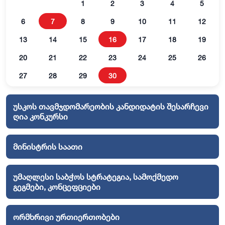
1
2
3
4
5
6
7
8
9
10
11
12
13
14
15
16
17
18
19
20
21
22
23
24
25
26
27
28
29
30
უსკოს თავმჯდომარეობის კანდიდატის შესარჩევი
ღია კონკურსი
მინისტრის საათი
უმაღლესი საბჭოს სტრატეგია, სამოქმედო
გეგმები, კონცეფციები
ორმხრივი ურთიერთობები