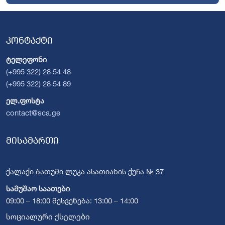
კონტაქტი
ტელეფონი
(+995 322) 28 54 48
(+995 322) 28 54 89
ელ.ფოსტა
contact@sca.ge
მისამართი
ქალაქი ბათუმი ლუკა ასათიანის ქუჩა № 37
სამუშაო საათები
09:00 – 18:00 შესვენება: 13:00 – 14:00
სოციალური ქსელები