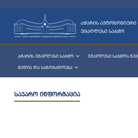
აჭარის ავტონომიური
უმაღლესი საბჭო
აჭარის უმაღლესი საბჭო
უმაღლესი საბჭოს წევ
მედია და საზოგადოება
საჯარო ინფორმაცია