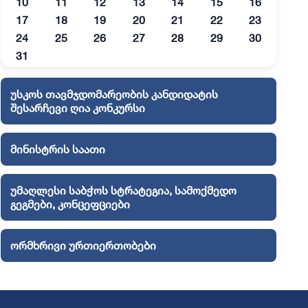
10
11
12
13
14
15
16
17
18
19
20
21
22
23
24
25
26
27
28
29
30
31
უსკოს თავმჯდომარეობის კანდიდატის
შესარჩევი ღია კონკურსი
მინისტრის საათი
უმაღლესი საბჭოს სტრატეგია, სამოქმედო
გეგმები, კონცეფციები
ორმხრივი ურთიერთობები