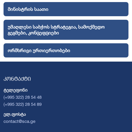
მინისტრის საათი
უმაღლესი საბჭოს სტრატეგია, სამოქმედო
გეგმები, კონცეფციები
ორმხრივი ურთიერთობები
კონტაქტი
ტელეფონი
(+995 322) 28 54 48
(+995 322) 28 54 89
ელ.ფოსტა
contact@sca.ge