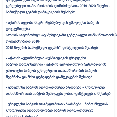
გენდერული თანასწორობის ღონისძიებათა 2019-2020 წლების
სამოქმედო გეგმის დამტკიცების შესახებ“
- აჭარის ავტონომიური რესპუბლიკის უმაღლესი საბჭოს
დადგენილება -
აჭარის ავტონომიურ რესპუბლიკაში გენდერული თანასწორობის 
ღონისძიებათა 2016-
2018 წლების სამოქმედო გეგმის“ დამტკიცების შესახებ
-
აჭარის ავტონომიური რესპუბლიკის უმაღლესი
საბჭოს
დადგენილება -
აჭარის ავტონომიური რესპუბლიკის
უმაღლესი საბჭოს გენდერული თანასწორობის საბჭოს
შექმნისა და მისი დებულების დამტკიცების შესახებ
⋅ უმაღლესი საბჭოს თავმჯდომარის ბრძანება - გენდერული
თანასწორობის
საბჭოს შემადგენლობის დამტკიცების შესახებ
⋅ უმაღლესი საბჭოს თავმჯდომარის ბრძანება -
ნინო ჩხეტიას
გენდერული თანასწორობის საბჭოს თავმჯდომარედ
დანიშნვის შესახებ