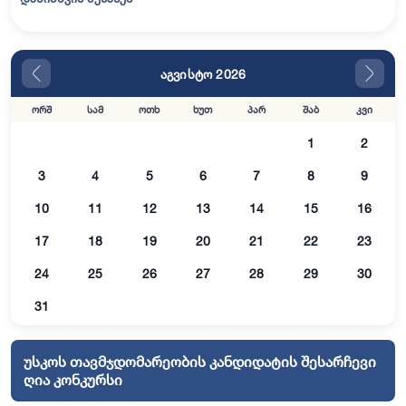
აგვისტო 2026
ორშ
სამ
ოთხ
ხუთ
პარ
შაბ
კვი
1
2
3
4
5
6
7
8
9
10
11
12
13
14
15
16
17
18
19
20
21
22
23
24
25
26
27
28
29
30
31
უსკოს თავმჯდომარეობის კანდიდატის შესარჩევი
ღია კონკურსი