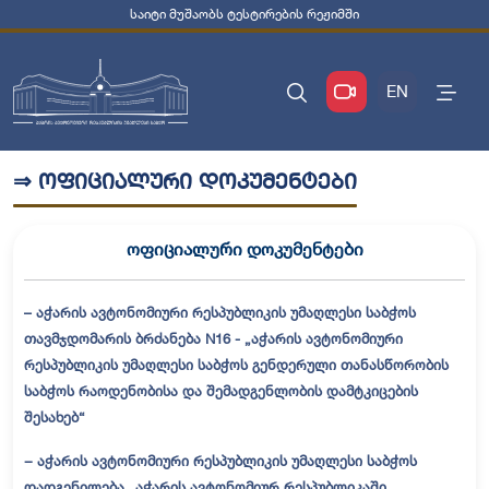
საიტი მუშაობს ტესტირების რეჟიმში
EN
⇒ ოფიციალური დოკუმენტები
ოფიციალური დოკუმენტები
– აჭარის ავტონომიური რესპუბლიკის უმაღლესი საბჭოს
თავმჯდომარის
ბრძანება N16 - „აჭარის ავტონომიური
რესპუბლიკის უმაღლესი საბჭოს გენდერული თანასწორობის
საბჭოს რაოდენობისა და შემადგენლობის დამტკიცების
შესახებ“
− აჭარის ავტონომიური რესპუბლიკის უმაღლესი საბჭოს
დადგენილება „აჭარის ავტონომიურ რესპუბლიკაში