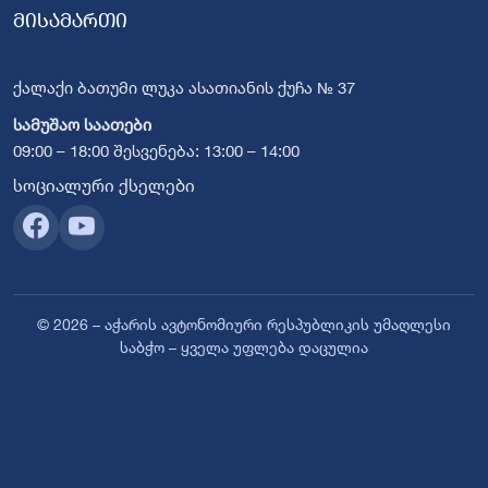
მისამართი
ქალაქი ბათუმი ლუკა ასათიანის ქუჩა № 37
სამუშაო საათები
09:00 – 18:00 შესვენება: 13:00 – 14:00
სოციალური ქსელები
© 2026 – აჭარის ავტონომიური რესპუბლიკის უმაღლესი
საბჭო – ყველა უფლება დაცულია