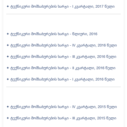
✦ ტექნიკური მომსახურების ხარჯი - I კვარტალი, 2017 წელი
✦ ტექნიკური მომსახურების ხარჯი - წლიური, 2016
✦ ტექნიკური მომსახურების ხარჯი - IV კვარტალი, 2016 წელი
✦ ტექნიკური მომსახურების ხარჯი - III კვარტალი, 2016 წელი
✦ ტექნიკური მომსახურების ხარჯი - II კვარტალი, 2016 წელი
✦ ტექნიკური მომსახურების ხარჯი - I კვარტალი, 2016 წელი
✦ ტექნიკური მომსახურების ხარჯი - IV კვარტალი, 2015 წელი
✦ ტექნიკური მომსახურების ხარჯი - III კვარტალი, 2015 წელი