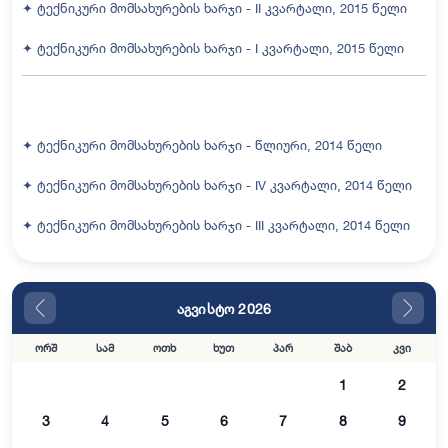
✦ ტექნიკური მომსახურების ხარჯი - II კვარტალი, 2015 წელი
✦ ტექნიკური მომსახურების ხარჯი - I კვარტალი, 2015 წელი
✦ ტექნიკური მომსახურების ხარჯი - წლიური, 2014 წელი
✦ ტექნიკური მომსახურების ხარჯი - IV კვარტალი, 2014 წელი
✦ ტექნიკური მომსახურების ხარჯი - III კვარტალი, 2014 წელი
აგვისტო 2026
ორშ
სამ
ოთხ
ხუთ
პარ
შაბ
კვი
1
2
3
4
5
6
7
8
9