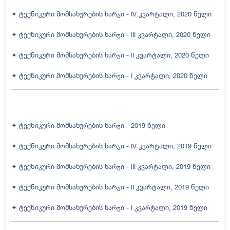
✦ ტექნიკური მომსახურების ხარჯი - IV კვარტალი, 2020 წელი
✦ ტექნიკური მომსახურების ხარჯი - III კვარტალი, 2020 წელი
✦ ტექნიკური მომსახურების ხარჯი - II კვარტალი, 2020 წელი
✦ ტექნიკური მომსახურების ხარჯი - I კვარტალი, 2020 წელი
✦ ტექნიკური მომსახურების ხარჯი - 2019 წელი
✦ ტექნიკური მომსახურების ხარჯი - IV კვარტალი, 2019 წელი
✦ ტექნიკური მომსახურების ხარჯი - III კვარტალი, 2019 წელი
✦ ტექნიკური მომსახურების ხარჯი - II კვარტალი, 2019 წელი
✦ ტექნიკური მომსახურების ხარჯი - I კვარტალი, 2019 წელი