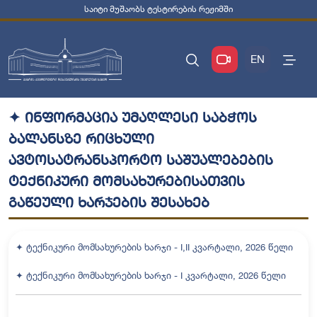
საიტი მუშაობს ტესტირების რეჟიმში
EN
✦ ინფორმაცია უმაღლესი საბჭოს
ბალანსზე რიცხული
ავტოსატრანსპორტო საშუალებების
ტექნიკური მომსახურებისათვის
გაწეული ხარჯების შესახებ
✦ ტექნიკური მომსახურების ხარჯი - I,II კვარტალი, 2026 წელი
✦ ტექნიკური მომსახურების ხარჯი - I კვარტალი, 2026 წელი