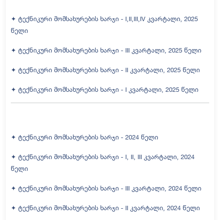
✦ ტექნიკური მომსახურების ხარჯი - I,II,III,IV კვარტალი, 2025
წელი
✦ ტექნიკური მომსახურების ხარჯი - III კვარტალი, 2025 წელი
✦ ტექნიკური მომსახურების ხარჯი - II კვარტალი, 2025 წელი
✦ ტექნიკური მომსახურების ხარჯი - I კვარტალი, 2025 წელი
✦ ტექნიკური მომსახურების ხარჯი - 2024 წელი
✦ ტექნიკური მომსახურების ხარჯი - I, II, III კვარტალი, 2024
წელი
✦ ტექნიკური მომსახურების ხარჯი - III კვარტალი, 2024 წელი
✦ ტექნიკური მომსახურების ხარჯი - II კვარტალი, 2024 წელი