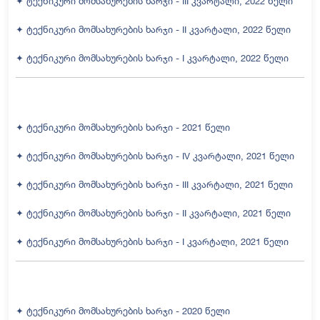
✦ ტექნიკური მომსახურების ხარჯი - III კვარტალი, 2022 წელი
✦ ტექნიკური მომსახურების ხარჯი - II კვარტალი, 2022 წელი
✦ ტექნიკური მომსახურების ხარჯი - I კვარტალი, 2022 წელი
✦ ტექნიკური მომსახურების ხარჯი - 2021 წელი
✦ ტექნიკური მომსახურების ხარჯი - IV კვარტალი, 2021 წელი
✦ ტექნიკური მომსახურების ხარჯი - III კვარტალი, 2021 წელი
✦ ტექნიკური მომსახურების ხარჯი - II კვარტალი, 2021 წელი
✦ ტექნიკური მომსახურების ხარჯი - I კვარტალი, 2021 წელი
✦ ტექნიკური მომსახურების ხარჯი - 2020 წელი