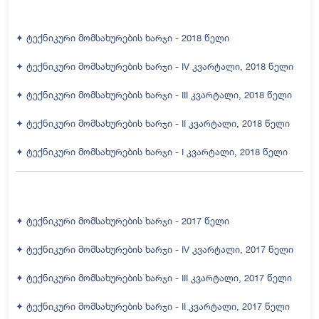
✦ ტექნიკური მომსახურების ხარჯი - 2018 წელი
✦ ტექნიკური მომსახურების ხარჯი - IV კვარტალი, 2018 წელი
✦ ტექნიკური მომსახურების ხარჯი - III კვარტალი, 2018 წელი
✦ ტექნიკური მომსახურების ხარჯი - II კვარტალი, 2018 წელი
✦ ტექნიკური მომსახურების ხარჯი - I კვარტალი, 2018 წელი
✦ ტექნიკური მომსახურების ხარჯი - 2017 წელი
✦ ტექნიკური მომსახურების ხარჯი - IV კვარტალი, 2017 წელი
✦ ტექნიკური მომსახურების ხარჯი - III კვარტალი, 2017 წელი
✦ ტექნიკური მომსახურების ხარჯი - II კვარტალი, 20
17 წელი