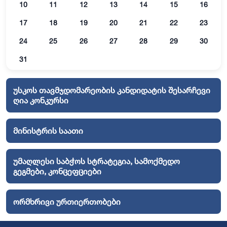
10
11
12
13
14
15
16
17
18
19
20
21
22
23
24
25
26
27
28
29
30
31
უსკოს თავმჯდომარეობის კანდიდატის შესარჩევი
ღია კონკურსი
მინისტრის საათი
უმაღლესი საბჭოს სტრატეგია, სამოქმედო
გეგმები, კონცეფციები
ორმხრივი ურთიერთობები