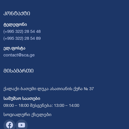
კონტაქტი
ტელეფონი
(+995 322) 28 54 48
(+995 322) 28 54 89
ელ.ფოსტა
contact@sca.ge
მისამართი
ქალაქი ბათუმი ლუკა ასათიანის ქუჩა № 37
სამუშაო საათები
09:00 – 18:00 შესვენება: 13:00 – 14:00
სოციალური ქსელები