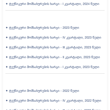
✦ ტექნიკური მომსახურების ხარჯი - I კვარტალი, 2024 წელი
✦ ტექნიკური მომსახურების ხარჯი - 2023 წელი
✦ ტექნიკური მომსახურების ხარჯი - IV კვარტალი, 2023 წელი
✦ ტექნიკური მომსახურების ხარჯი - III კვარტალი, 2023 წელი
✦ ტექნიკური მომსახურების ხარჯი - II კვარტალი, 2023 წელი
✦ ტექნიკური მომსახურების ხარჯი - I კვარტალი, 2023 წელი
✦ ტექნიკური მომსახურების ხარჯი - 2022 წელი
✦ ტექნიკური მომსახურების ხარჯი - IV კვარტალი, 2022 წელი