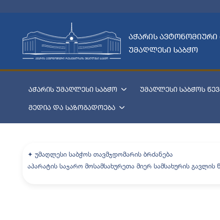
აჭარის ავტონომიური
უმაღლესი საბჭო
აჭარის უმაღლესი საბჭო
უმაღლესი საბჭოს წევ
მედია და საზოგადოება
✦ უმაღლესი საბჭოს თავმჯდომარის ბრძანება
აპარატის საჯარო მოსამსახურეთა მიერ სამსახურის გავლის წ