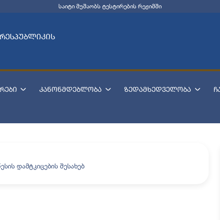
საიტი მუშაობს ტესტირების რეჟიმში
 რესპუბლიკის
რები
კანონმდებლობა
ზედამხედველობა
ჩ
ესის დამტკიცების შესახებ