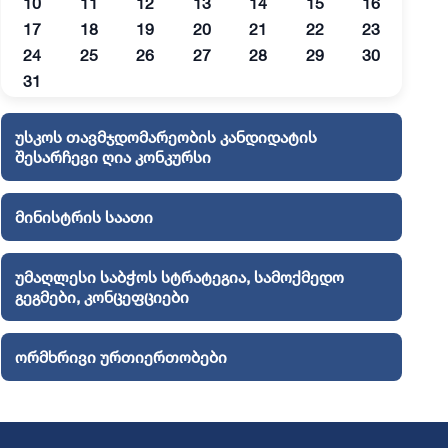
10
11
12
13
14
15
16
17
18
19
20
21
22
23
24
25
26
27
28
29
30
31
უსკოს თავმჯდომარეობის კანდიდატის
შესარჩევი ღია კონკურსი
მინისტრის საათი
უმაღლესი საბჭოს სტრატეგია, სამოქმედო
გეგმები, კონცეფციები
ორმხრივი ურთიერთობები