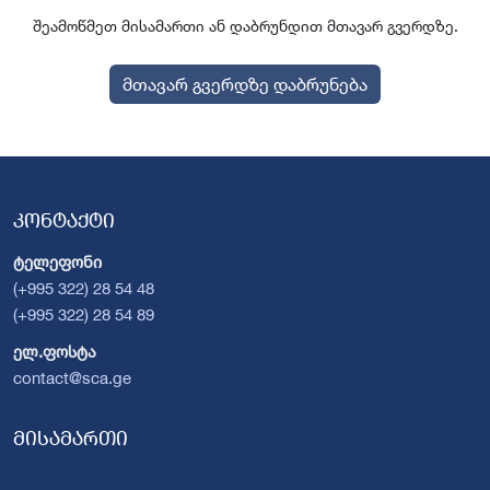
შეამოწმეთ მისამართი ან დაბრუნდით მთავარ გვერდზე.
მთავარ გვერდზე დაბრუნება
კონტაქტი
ტელეფონი
(+995 322) 28 54 48
(+995 322) 28 54 89
ელ.ფოსტა
contact@sca.ge
მისამართი