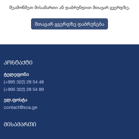
შეამოწმეთ მისამართი ან დაბრუნდით მთავარ გვერდზე.
მთავარ გვერდზე დაბრუნება
კონტაქტი
ტელეფონი
(+995 322) 28 54 48
(+995 322) 28 54 89
ელ.ფოსტა
contact@sca.ge
მისამართი