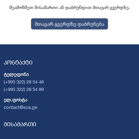
შეამოწმეთ მისამართი ან დაბრუნდით მთავარ გვერდზე.
მთავარ გვერდზე დაბრუნება
კონტაქტი
ტელეფონი
(+995 322) 28 54 48
(+995 322) 28 54 89
ელ.ფოსტა
contact@sca.ge
მისამართი