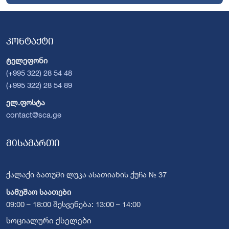
კონტაქტი
ტელეფონი
(+995 322) 28 54 48
(+995 322) 28 54 89
ელ.ფოსტა
contact@sca.ge
მისამართი
ქალაქი ბათუმი ლუკა ასათიანის ქუჩა № 37
სამუშაო საათები
09:00 – 18:00 შესვენება: 13:00 – 14:00
სოციალური ქსელები