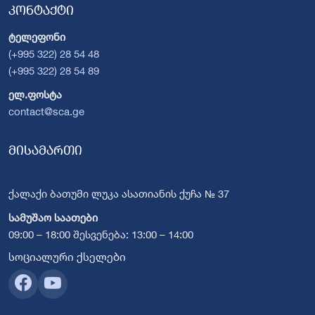
კონტაქტი
ტელეფონი
(+995 322) 28 54 48
(+995 322) 28 54 89
ელ.ფოსტა
contact@sca.ge
მისამართი
ქალაქი ბათუმი ლუკა ასათიანის ქუჩა № 37
სამუშაო საათები
09:00 – 18:00 შესვენება: 13:00 – 14:00
სოციალური ქსელები