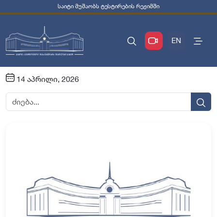
საიტი მუშაობს ტესტირების რეჟიმში
EN
14 აპრილი, 2026