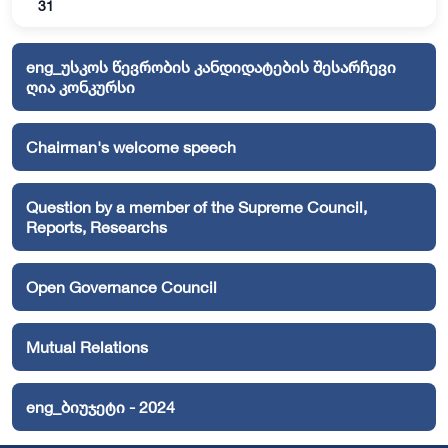
31
eng_უსკოს წევრობის კანდიდატების შესარჩევი
ღია კონკურსი
Chairman's welcome speech
Question by a member of the Supreme Council,
Reports, Researchs
Open Governance Council
Mutual Relations
eng_ბიუჯეტი - 2024