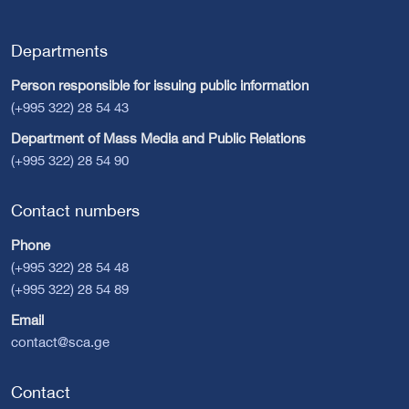
Departments
Person responsible for issuing public information
(+995 322) 28 54 43
Department of Mass Media and Public Relations
(+995 322) 28 54 90
Contact numbers
Phone
(+995 322) 28 54 48
(+995 322) 28 54 89
Email
contact@sca.ge
Contact