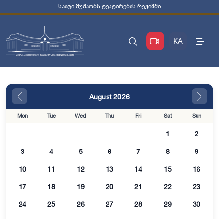
საიტი მუშაობს ტესტირების რეჟიმში
KA
August 2026
Mon
Tue
Wed
Thu
Fri
Sat
Sun
1
2
3
4
5
6
7
8
9
10
11
12
13
14
15
16
17
18
19
20
21
22
23
24
25
26
27
28
29
30