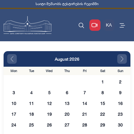
საიტი მუშაობს ტესტირების რეჟიმში
KA
August 2026
Mon
Tue
Wed
Thu
Fri
Sat
Sun
1
2
3
4
5
6
7
8
9
10
11
12
13
14
15
16
17
18
19
20
21
22
23
24
25
26
27
28
29
30