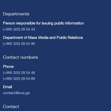
Departments
Person responsible for issuing public information
(+995 322) 28 54 43
Department of Mass Media and Public Relations
(+995 322) 28 54 90
Contact numbers
Phone
(+995 322) 28 54 48
(+995 322) 28 54 89
Email
contact@sca.ge
Contact