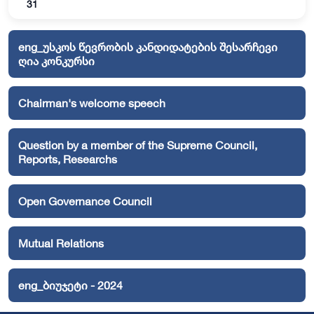
31
eng_უსკოს წევრობის კანდიდატების შესარჩევი
ღია კონკურსი
Chairman's welcome speech
Question by a member of the Supreme Council,
Reports, Researchs
Open Governance Council
Mutual Relations
eng_ბიუჯეტი - 2024