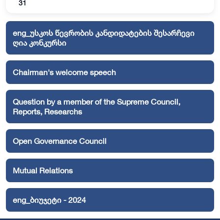
31
eng_უსკოს წევრობის კანდიდატების შესარჩევი
ღია კონკურსი
Chairman's welcome speech
Question by a member of the Supreme Council,
Reports, Researchs
Open Governance Council
Mutual Relations
eng_ბიუჯეტი - 2024