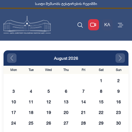
საიტი მუშაობს ტესტირების რეჟიმში
KA
August 2026
Mon
Tue
Wed
Thu
Fri
Sat
Sun
1
2
3
4
5
6
7
8
9
10
11
12
13
14
15
16
17
18
19
20
21
22
23
24
25
26
27
28
29
30