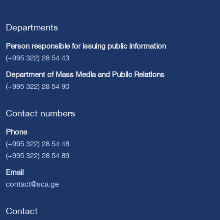
Departments
Person responsible for issuing public information
(+995 322) 28 54 43
Department of Mass Media and Public Relations
(+995 322) 28 54 90
Contact numbers
Phone
(+995 322) 28 54 48
(+995 322) 28 54 89
Email
contact@sca.ge
Contact