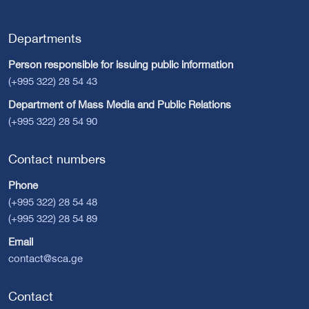
Departments
Person responsible for issuing public information
(+995 322) 28 54 43
Department of Mass Media and Public Relations
(+995 322) 28 54 90
Contact numbers
Phone
(+995 322) 28 54 48
(+995 322) 28 54 89
Email
contact@sca.ge
Contact