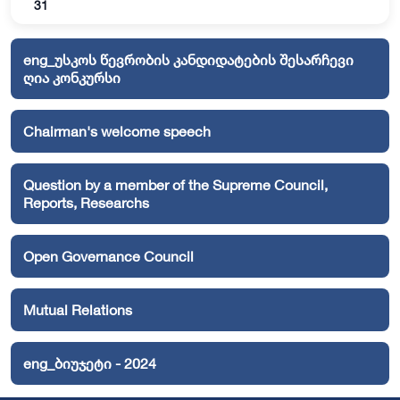
31
eng_უსკოს წევრობის კანდიდატების შესარჩევი
ღია კონკურსი
Chairman's welcome speech
Question by a member of the Supreme Council,
Reports, Researchs
Open Governance Council
Mutual Relations
eng_ბიუჯეტი - 2024