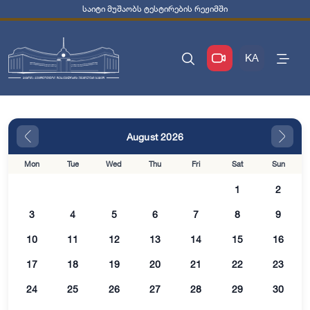
საიტი მუშაობს ტესტირების რეჟიმში
KA
August 2026
Mon
Tue
Wed
Thu
Fri
Sat
Sun
1
2
3
4
5
6
7
8
9
10
11
12
13
14
15
16
17
18
19
20
21
22
23
24
25
26
27
28
29
30