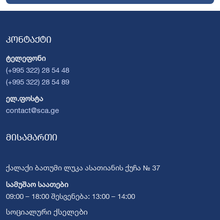
კონტაქტი
ტელეფონი
(+995 322) 28 54 48
(+995 322) 28 54 89
ელ.ფოსტა
contact@sca.ge
მისამართი
ქალაქი ბათუმი ლუკა ასათიანის ქუჩა № 37
სამუშაო საათები
09:00 – 18:00 შესვენება: 13:00 – 14:00
სოციალური ქსელები