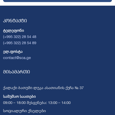
კონტაქტი
ტელეფონი
(+995 322) 28 54 48
(+995 322) 28 54 89
ელ.ფოსტა
contact@sca.ge
მისამართი
ქალაქი ბათუმი ლუკა ასათიანის ქუჩა № 37
სამუშაო საათები
09:00 – 18:00 შესვენება: 13:00 – 14:00
სოციალური ქსელები