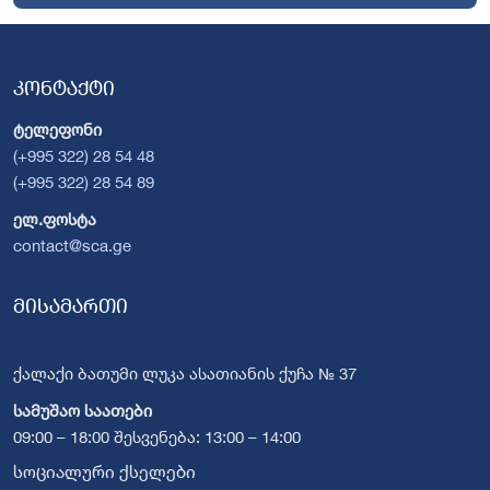
კონტაქტი
ტელეფონი
(+995 322) 28 54 48
(+995 322) 28 54 89
ელ.ფოსტა
contact@sca.ge
მისამართი
ქალაქი ბათუმი ლუკა ასათიანის ქუჩა № 37
სამუშაო საათები
09:00 – 18:00 შესვენება: 13:00 – 14:00
სოციალური ქსელები