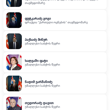
თავმჯდომარე
ფუტკარაძე გოგი
ფრაქცია "ქართული ოცნების" თავმჯდომარე
პაქსაძე მინურ
უმაღლესი საბჭოს წევრი
ხალვაში ფატი
უმაღლესი საბჭოს წევრი
ნადიმ ვარშანიძე
უმაღლესი საბჭოს წევრი
თედორაძე დავით
უმაღლესი საბჭოს წევრი