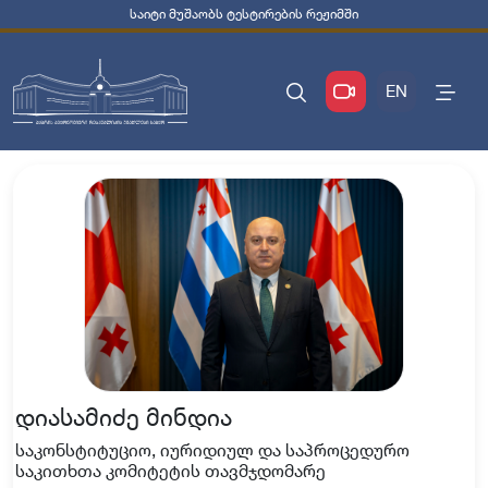
საიტი მუშაობს ტესტირების რეჟიმში
EN
დიასამიძე მინდია
საკონსტიტუციო, იურიდიულ და საპროცედურო
საკითხთა კომიტეტის თავმჯდომარე