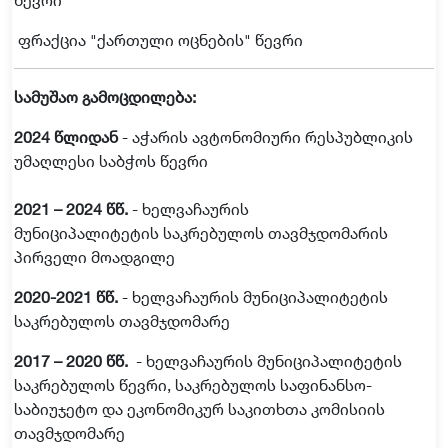
წევრი
ფრაქცია
"
ქართული
ოცნების
"
წევრი
სამუშაო
გამოცდილება
:
2024
წლიდან
-
აჭარის
ავტონომიური
რესპუბლიკის
უმაღლესი
საბჭოს
წევრი
2021 – 2024
წწ.
-
ხელვაჩაურის
მუნიციპალიტეტის
საკრებულოს
თავმჯდომარის
პირველი
მოადგილე
2020-2021
წწ.
-
ხელვაჩაურის
მუნიციპალიტეტის
საკრებულოს
თავმჯდომარე
2017 – 2020
წწ.
-
ხელვაჩაურის
მუნიციპალიტეტის
საკრებულოს
წევრი
,
საკრებულოს
საფინანსო
-
საბიუჯეტო
და
ეკონომიკურ
საკითხთა
კომისიის
თავმჯდომარე