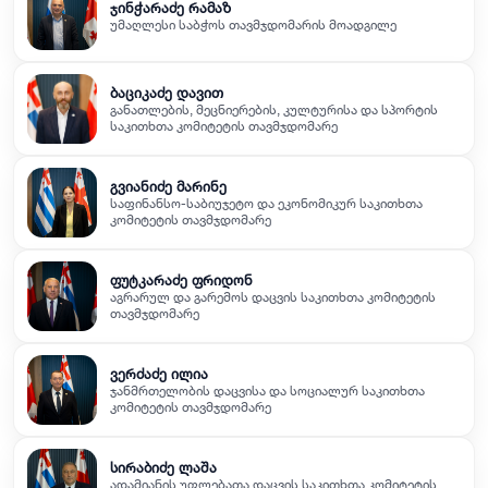
ჯინჭარაძე რამაზ
უმაღლესი საბჭოს თავმჯდომარის მოადგილე
ბაციკაძე დავით
განათლების, მეცნიერების, კულტურისა და სპორტის
საკითხთა კომიტეტის თავმჯდომარე
გვიანიძე მარინე
საფინანსო-საბიუჯეტო და ეკონომიკურ საკითხთა
კომიტეტის თავმჯდომარე
ფუტკარაძე ფრიდონ
აგრარულ და გარემოს დაცვის საკითხთა კომიტეტის
თავმჯდომარე
ვერძაძე ილია
ჯანმრთელობის დაცვისა და სოციალურ საკითხთა
კომიტეტის თავმჯდომარე
სირაბიძე ლაშა
ადამიანის უფლებათა დაცვის საკითხთა კომიტეტის