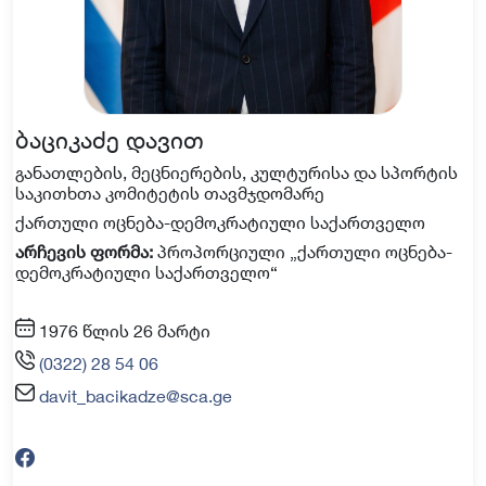
ბაციკაძე დავით
განათლების, მეცნიერების, კულტურისა და სპორტის
საკითხთა კომიტეტის თავმჯდომარე
ქართული ოცნება-დემოკრატიული საქართველო
არჩევის ფორმა:
პროპორციული „ქართული ოცნება-
დემოკრატიული საქართველო“
1976 წლის 26 მარტი
(0322) 28 54 06
davit_bacikadze@sca.ge