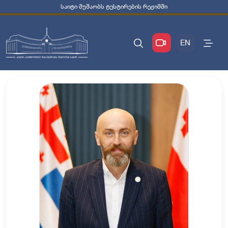
საიტი მუშაობს ტესტირების რეჟიმში
EN