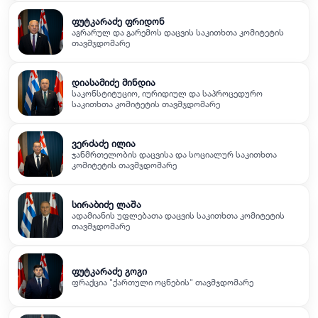
ფუტკარაძე ფრიდონ
აგრარულ და გარემოს დაცვის საკითხთა კომიტეტის
თავმჯდომარე
დიასამიძე მინდია
საკონსტიტუციო, იურიდიულ და საპროცედურო
საკითხთა კომიტეტის თავმჯდომარე
ვერძაძე ილია
ჯანმრთელობის დაცვისა და სოციალურ საკითხთა
კომიტეტის თავმჯდომარე
სირაბიძე ლაშა
ადამიანის უფლებათა დაცვის საკითხთა კომიტეტის
თავმჯდომარე
ფუტკარაძე გოგი
ფრაქცია "ქართული ოცნების" თავმჯდომარე