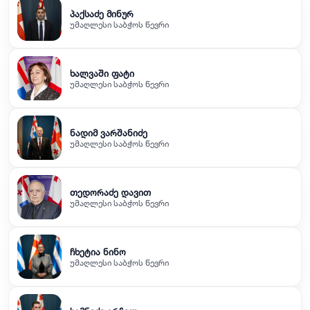
პაქსაძე მინურ
უმაღლესი საბჭოს წევრი
ხალვაში ფატი
უმაღლესი საბჭოს წევრი
ნადიმ ვარშანიძე
უმაღლესი საბჭოს წევრი
თედორაძე დავით
უმაღლესი საბჭოს წევრი
ჩხეტია ნინო
უმაღლესი საბჭოს წევრი