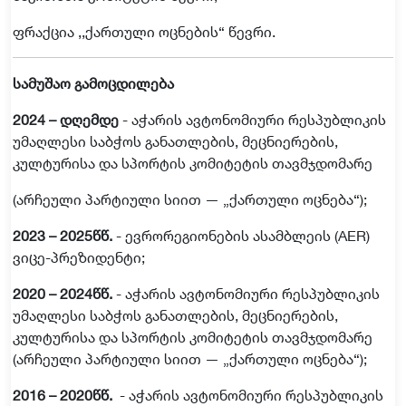
ფრაქცია
,,
ქართული
ოცნების
“
წევრი
.
სამუშაო
გამოცდილება
2024 –
დღემდე
-
აჭარის
ავტონომიური
რესპუბლიკის
უმაღლესი
საბჭოს
განათლების
,
მეცნიერების
,
კულტურისა
და
სპორტის
კომიტეტის
თავმჯდომარე
(
არჩეული
პარტიული
სიით
— „
ქართული
ოცნება
“);
2023 – 2025
წწ
.
-
ევრორეგიონების
ასამბლეის
(AER)
ვიცე
-
პრეზიდენტი
;
2020 – 2024
წწ
.
-
აჭარის
ავტონომიური
რესპუბლიკის
უმაღლესი
საბჭოს
განათლების
,
მეცნიერების
,
კულტურისა
და
სპორტის
კომიტეტის
თავმჯდომარე
(
არჩეული
პარტიული
სიით
— „
ქართული
ოცნება
“);
2016 – 2020
წწ
.
-
აჭარის
ავტონომიური
რესპუბლიკის