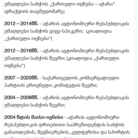
უმაღლესი
საბჭოს
„
ქართული
ოცნება
–
აჭარა
“
ფრაქციის
თავმჯდომარე
;
2012 – 2014
წწ
.
-
აჭარის
ავტონომიური
რესპუბლიკის
უმაღლესი
საბჭოს
ვიცე
-
სპიკერი
;
(
კოალიცია
„
ქართული
ოცნება
“)
2012 – 2016
წწ
.
-
აჭარის
ავტონომიური
რესპუბლიკის
უმაღლესი
საბჭოს
წევრი
;
(
კოალიცია
„
ქართული
ოცნება
“)
2007 – 2020
წწ
.
-
საქართველოს
კონსერვატიული
პარტიის
ეროვნული
კომიტეტის
წევრი
;
2004 – 2008
წწ
.
-
აჭარის
ავტონომიური
რესპუბლიკის
უმაღლესი
საბჭოს
წევრი
;
2004
წლის
მაისი
-
ივნისი
-
აჭარის
ავტონომიური
რესპუბლიკის
დროებითი
საპრეზიდენტის
საბჭოს
განათლების
,
მეცნიერების
,
კულტურისა
და
სპორტის