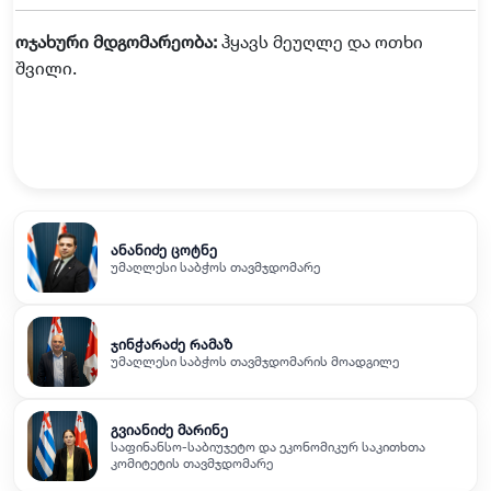
ოჯახური
მდგომარეობა
:
ჰყავს
მეუღლე
და
ოთხი
შვილი
.
ანანიძე ცოტნე
უმაღლესი საბჭოს თავმჯდომარე
ჯინჭარაძე რამაზ
უმაღლესი საბჭოს თავმჯდომარის მოადგილე
გვიანიძე მარინე
საფინანსო-საბიუჯეტო და ეკონომიკურ საკითხთა
კომიტეტის თავმჯდომარე