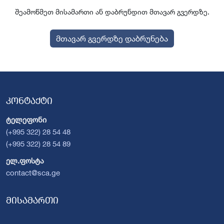
შეამოწმეთ მისამართი ან დაბრუნდით მთავარ გვერდზე.
მთავარ გვერდზე დაბრუნება
კონტაქტი
ტელეფონი
(+995 322) 28 54 48
(+995 322) 28 54 89
ელ.ფოსტა
contact@sca.ge
მისამართი