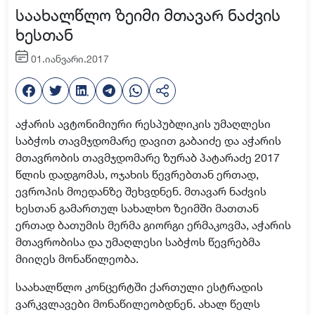
საახალწლო ზეიმი მთავარ ნაძვის
ხესთან
01.იანვარი.2017
აჭარის ავტონიმიური რესპუბლიკის უმაღლესი
საბჭოს თავმჯდომარე დავით გაბაიძე და აჭარის
მთავრობის თავმჯდომარე ზურაბ პატარაძე 2017
წლის დადგომას, ოჯახის წევრებთან ერთად,
ევროპის მოედანზე შეხვდნენ. მთავარ ნაძვის
ხესთან გამართულ სახალხო ზეიმში მათთან
ერთად ბათუმის მერმა გიორგი ერმაკოვმა, აჭარის
მთავრობისა და უმაღლესი საბჭოს წევრებმა
მიიღეს მონაწილეობა.
საახალწლო კონცერტში ქართული ესტრადის
ვარკვლავები მონაწილეობდნენ. ახალ წელს