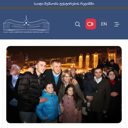
საიტი მუშაობს ტესტირების რეჟიმში
EN