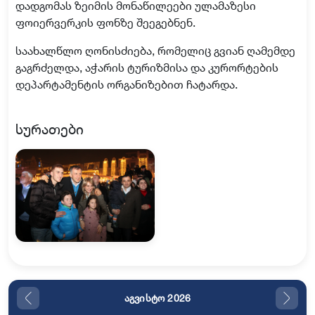
დადგომას ზეიმის მონაწილეები ულამაზესი
ფოიერვერკის ფონზე შეეგებნენ.
საახალწლო ღონისძიება, რომელიც გვიან ღამემდე
გაგრძელდა, აჭარის ტურიზმისა და კურორტების
დეპარტამენტის ორგანიზებით ჩატარდა.
სურათები
აგვისტო 2026