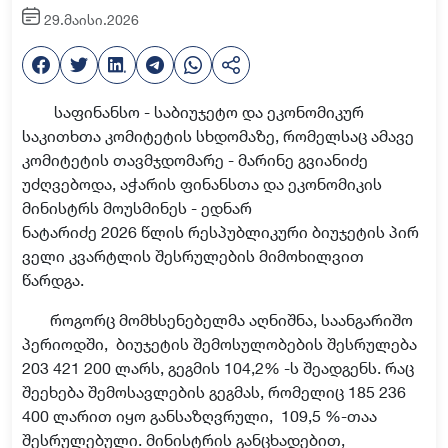
29.მაისი.2026
საფინანსო - საბიუჯეტო და ეკონომიკურ
საკითხთა კომიტეტის სხდომაზე, რომელსაც ამავე
კომიტეტის თავმჯდომარე - მარინე გვიანიძე
უძღვებოდა, აჭარის ფინანსთა და ეკონომიკის
მინისტრს მოუსმინეს - ედნარ
ნატარიძე 2026 წლის რესპუბლიკური ბიუჯეტის პირ
ველი კვარტლის შესრულებ
ი
ს მიმოხილვით
წარდგა.
როგორც მომხსენებელმა აღნიშნა, საანგარიშო
პერიოდში,
ბიუჯეტის შემოსულობების შესრულება
203 421 200 ლარს, გეგმის 104,2% -ს შეადგენს. რაც
შეეხება შემოსავლების გეგმას, რომელიც 185 236
400 ლარით იყო განსაზღვრული,
109,5 %-თაა
შესრულებული. მინისტრის განცხადებით,