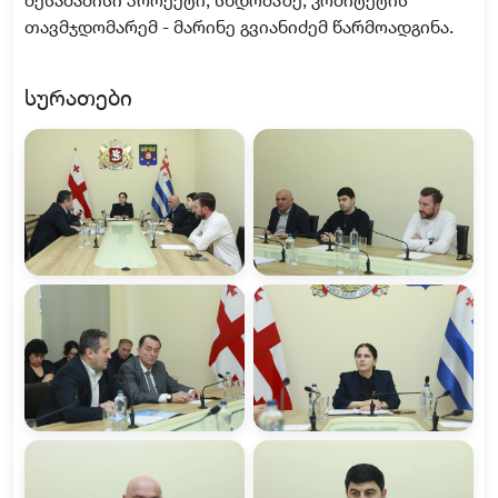
თავმჯდომარემ - მარინე გვიანიძემ წარმოადგინა.
სურათები