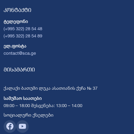
კონტაქტი
ტელეფონი
(+995 322) 28 54 48
(+995 322) 28 54 89
ელ.ფოსტა
contact@sca.ge
მისამართი
ქალაქი ბათუმი ლუკა ასათიანის ქუჩა № 37
სამუშაო საათები
09:00 – 18:00 შესვენება: 13:00 – 14:00
სოციალური ქსელები