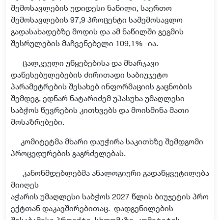
შემოსავლების უდიდესი ნაწილი, საერთო
შემოსავლების 97,9 პროცენტი საშემოსავლო
გადასახადებზე მოდის და ამ ნაწილში გეგმის
შესრულების მაჩვენებელი 109,1% -ია.
ცალკეული უწყებებისა და
მხარჯავი
დაწესებულებების ძირითადი საბიუჯეტო
პარამეტრების შესახებ ინფორმაციის გაცნობის
შემდეგ, ედნარ ნატარიძემ უპასუხა
უმაღლესი
საბჭოს წევრების
კითხვებს და მოისმინა მათი
მოსაზრებები.
კომიტეტმა მხარი დაუჭირა საკითხზე შემდგომი
პროცედურების გაგრძელებას.
კანონმდებლებმა ანალოგიური გადაწყვეტილება
მიიღეს
აჭარის უმაღლესი საბჭოს 2027 წლის ბიუჯეტის პრო
ექტთან დაკავშირებითაც.
დადგენილების
შესაბამისი პროექტი, სხდომაზე, კომიტეტის