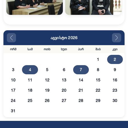
აგვისტო 2026
ორშ
სამ
ოთხ
ხუთ
პარ
შაბ
კვი
1
2
3
4
5
6
7
8
9
10
11
12
13
14
15
16
17
18
19
20
21
22
23
24
25
26
27
28
29
30
31