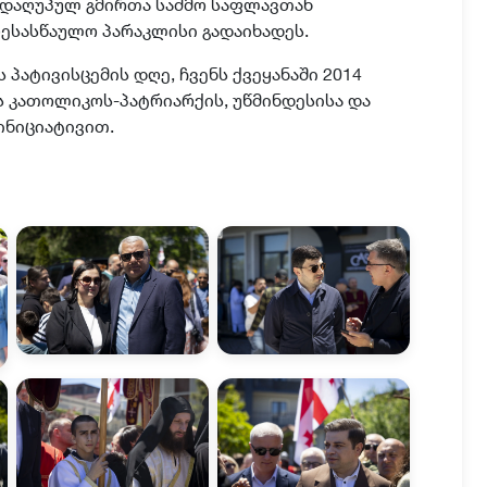
დაღუპულ გმირთა საძმო საფლავთან
ესასწაულო პარაკლისი გადაიხადეს.
ს პატივისცემის დღე, ჩვენს ქვეყანაში 2014
 კათოლიკოს-პატრიარქის, უწმინდესისა და
ინიციატივით.