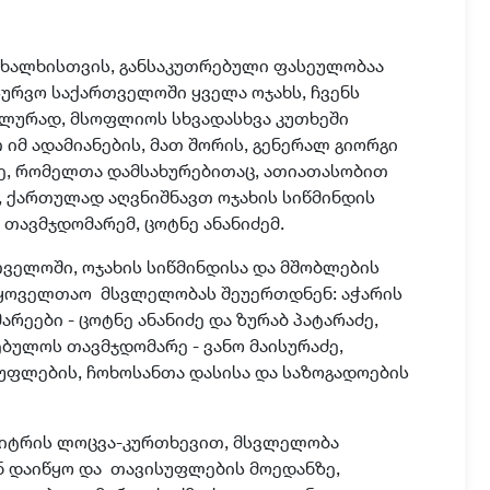
ი ხალხისთვის
,
განსაკუთრებული ფასეულობაა
უსურვო საქართველოში ყველა ოჯახს, ჩვენს
ელურად, მსოფლიოს სხვადასხვა კუთხეში
იმ ადამიანების, მათ შორის, გენერალ გიორგი
ე, რომ
ელთა დამსახურებითაც,
ათიათასობით
, ქართულად აღვნიშნავთ ოჯახის სიწმინდის
 თავმჯდომარემ, ცოტნე ანანიძემ
.
ველოში, ოჯახის სიწმინდისა და მშობლების
აყოველთაო
მსვლელობას შეუერთდნენ: აჭარის
რეები - ცოტნე ანანიძე და ზურაბ პატარაძე,
რებულოს თავმჯდომარე - ვანო მაისურაძე,
ფლების, ჩოხოსანთა დასისა და საზოგადოების
იტრის ლოცვა-კურთხევით, მსვლელობა
 დაიწყო და
თავისუფლების მოედანზე,