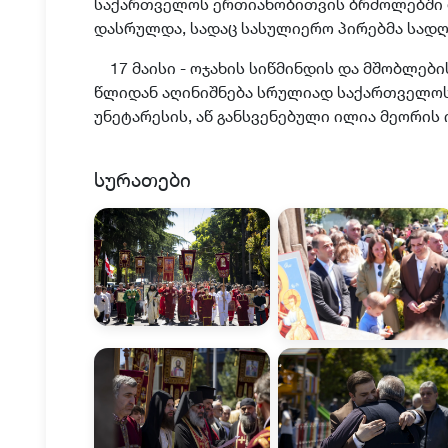
საქართველოს ერთიანობითვის ბრძოლებში 
დასრულდა, სადაც სასულიერო პირებმა სადღ
17 მაისი - ოჯახის სიწმინდის და მშობლები
წლიდან აღინიშნება სრულიად საქართველოს
უნეტარესის,
აწ განსვენებული ილია მეორის 
სურათები