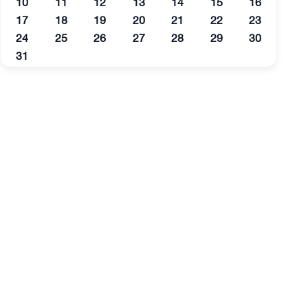
10
11
12
13
14
15
16
17
18
19
20
21
22
23
24
25
26
27
28
29
30
31