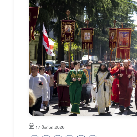
17.მაისი.2026