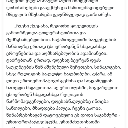
საღვთო დღესასწაულისადმი მიძღვნილი
ღონისძიებები გააუქმეს და მართლმადიდებელი
მრევლის მწუხარება გულწრფელად გაიზიარეს.
„ჩვენი ქვეყანა, რეგიონი ყოველთვის
გამოირჩეოდა ტოლერანტობითა და
შემწყნარებლობით. საქართველოში საუკუნეების
მანძილზე ერთად ცხოვრობდნენ სხვადასხვა
ეროვნებისა და აღმსარებლობის ადამიანები.
ტაძრებთან
ერთად, დღესაც ბევრგან დგას
საუკუნეების წინ აშენებული მეჩეთები, სინაგოგები,
სხვა რელიგიის საკულტო ნაგებობები. აჭარა, ამ
დიდი ურთიერთპატივისცემისა და სიყვარულის
ნათელი მაგალითია. აქ ერთ ოჯახში, სიყვარულით
ცხოვრობენ სხვადასხვა რელიგიის
წარმომადგენლები, დღესასწაულებზე ინთება
სანთლები, მზადდება ჰალვა. ჩვენი ვალია,
წინაპრებისაგან დატოვებული ეს დიდი საგანძური -
ურთიერთპატივისცემა, ერთმანეთისადმი