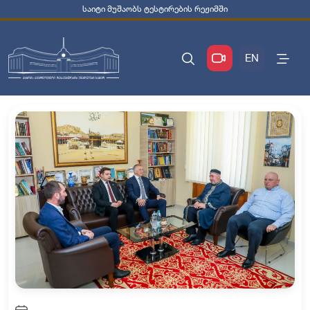
საიტი მუშაობს ტესტირების რეჟიმში
EN