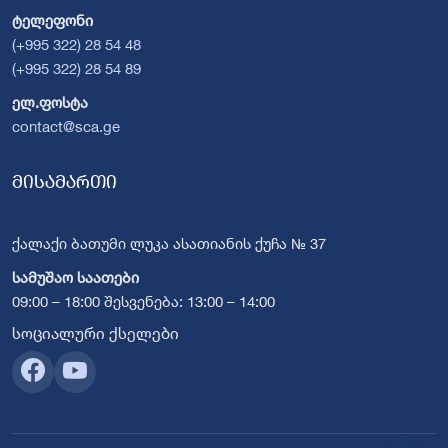
ტელეფონი
(+995 322) 28 54 48
(+995 322) 28 54 89
ელ.ფოსტა
contact@sca.ge
მისამართი
ქალაქი ბათუმი ლუკა ასათიანის ქუჩა № 37
სამუშაო საათები
09:00 – 18:00 შესვენება: 13:00 – 14:00
სოციალური ქსელები