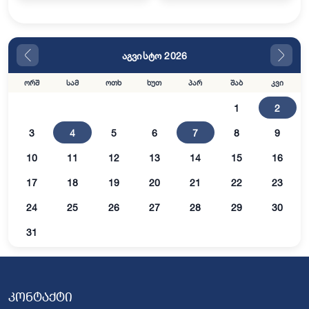
აგვისტო 2026
ორშ
სამ
ოთხ
ხუთ
პარ
შაბ
კვი
1
2
3
4
5
6
7
8
9
10
11
12
13
14
15
16
17
18
19
20
21
22
23
24
25
26
27
28
29
30
31
კონტაქტი