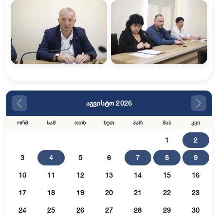
აგვისტო 2026
ორშ
სამ
ოთხ
ხუთ
პარ
შაბ
კვი
1
2
3
4
5
6
7
8
9
10
11
12
13
14
15
16
17
18
19
20
21
22
23
24
25
26
27
28
29
30