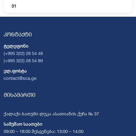
31
კონტაქტი
ტელეფონი
(+995 322) 28 54 48
(+995 322) 28 54 89
ელ.ფოსტა
contact@sca.ge
მისამართი
ქალაქი ბათუმი ლუკა ასათიანის ქუჩა № 37
სამუშაო საათები
09:00 – 18:00 შესვენება: 13:00 – 14:00