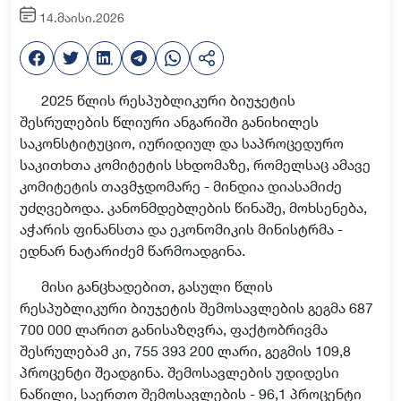
14.მაისი.2026
2025 წლის რესპუბლიკური ბიუჯეტის
შესრულების წლიური ანგარიში განიხილეს
საკონსტიტუციო, იურიდიულ და საპროცედურო
საკითხთა კომიტეტის სხდომაზე, რომელსაც ამავე
კომიტეტის თავმჯდომარე - მინდია დიასამიძე
უძღვებოდა. კანონმდებლების წინაშე, მოხსენება,
აჭარის ფინანსთა და ეკონომიკის მინისტრმა -
ედნარ ნატარიძემ წარმოადგინა.
მისი განცხადებით, გასული წლის
რესპუბლიკური ბიუჯეტის შემოსავლების გეგმა 687
700 000 ლარით განისაზღვრა, ფაქტ
ობრივ
მა
შესრულებამ
კი,
755 393 200 ლარი, გეგმის 109,8
პროცენტი შეადგინა. შემოსავლების უდიდესი
ნაწილი, საერთო შემოსავლების - 96,1 პროცენტი