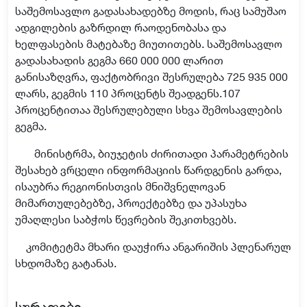
საშემოსავლო გადასახადებზე მოდის, რაც
სამუშაო
ადგილების გაზრდილ რაოდენობასა და
ხელფასების მატებაზე მიუთითებს
. საშემოსავლო
გადასახადის გეგმა 660 000 000 ლარით
განისაზღვრა, ფაქტ
ობრივ
ი შესრულება 725 935 000
ლარს
,
გეგმის 110 პროცენტს შეადგენს.107
პროცენტით
აა
შესრულ
ებული სხვა შემოსავლების
გეგმა.
მინისტრმა, ბიუჯეტის ძირითადი პარამეტრების
შესახებ ვრცელი ინფორმაციის წარდგენის გარდა,
ისაუბრა რეგიონისთვის მნიშვნელოვან
მიმართულებებზე, პროექტებზე და უპასუხა
უმაღლესი საბჭოს წევრების შეკითხვებს.
კომიტეტმა მხარი დაუჭირა ანგარიშის პლენარულ
სხდომაზე გატანას.
სურათები