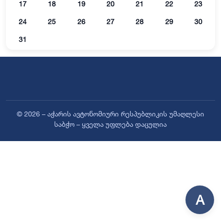
17
18
19
20
21
22
23
24
25
26
27
28
29
30
31
© 2026 – აჭარის ავტონომიური რესპუბლიკის უმაღლესი
საბჭო – ყველა უფლება დაცულია
A