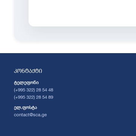
კონტაქტი
ტელეფონი
(+995 322) 28 54 48
(+995 322) 28 54 89
ელ.ფოსტა
contact@sca.ge