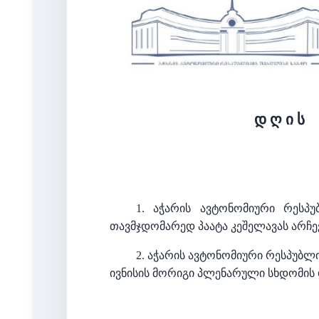
დ ღ ი ს
1.
აჭარის ავტონომიური რესპუ
თავმჯდომარედ პაატა კეშელავას არჩევ
2. აჭარის ავტონომიური რესპუბლი
ივნისის მორიგი პლენარული სხდომის 