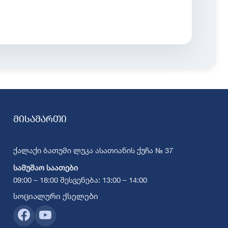
მისამართი
ქალაქი ბათუმი ლუკა ასათიანის ქუჩა № 37
სამუშაო საათები
09:00 – 18:00 შესვენება: 13:00 – 14:00
სოციალური ქსელები