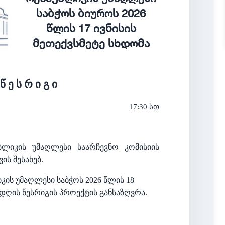
საბჭოს ბიუროს 2026
წლის 17 ივნისის
მეთექვსმეტე სხდომა
წ ე ს რ ი გ ი
17:30 სთ
ბლიკის უმაღლესი საარჩევნო კომისიის
ის შესახებ.
კის უმაღლესი საბჭოს 2026 წლის 18
დღის წესრიგის პროექტის განსაზღვრა.