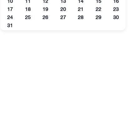
10
11
12
13
14
15
16
17
18
19
20
21
22
23
24
25
26
27
28
29
30
31