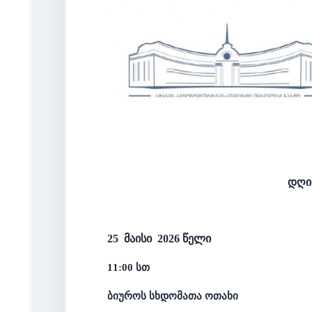
დღი
25
მაისი
2026 წელი
11:00 სთ
ბიუროს სხდომათა ოთახი