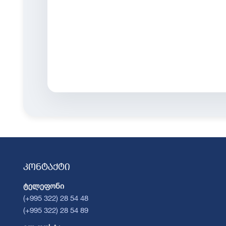
კონტაქტი
ტელეფონი
(+995 322) 28 54 48
(+995 322) 28 54 89