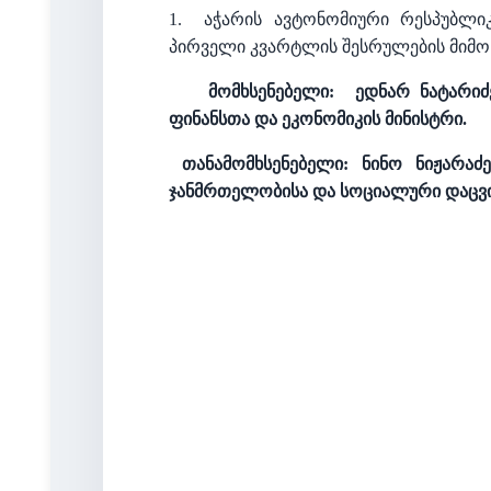
1.
აჭარის ავტონომიური რესპუბლიკ
პირველი კვარტლის შესრულების მიმო
მომხსენებელი:
ედნარ ნატარიძ
ფინანსთა და ეკონომიკის მინისტრი.
თანამომხსენებელი: ნინო ნიჟარაძ
ჯანმრთელობისა და სოციალური დაცვი