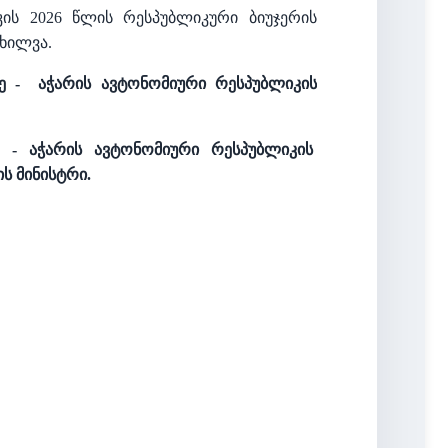
ის 2026 წლის რესპუბლიკური ბიუჯერის
ხილვა.
ე -
აჭარის ავტონომიური რესპუბლიკის
ე - აჭარის ავტონომიური რესპუბლიკის
ს მინისტრი.