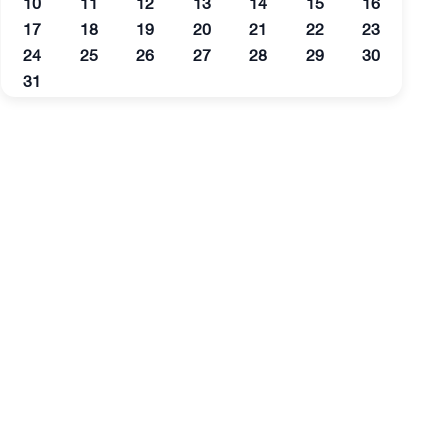
10
11
12
13
14
15
16
17
18
19
20
21
22
23
24
25
26
27
28
29
30
31