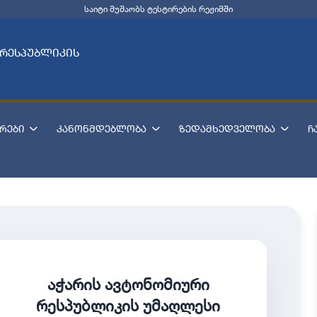
საიტი მუშაობს ტესტირების რეჟიმში
 რესპუბლიკის
რები
კანონმდებლობა
ზედამხედველობა
ჩ
აჭარის ავტონომიური
რესპუბლიკის უმაღლესი