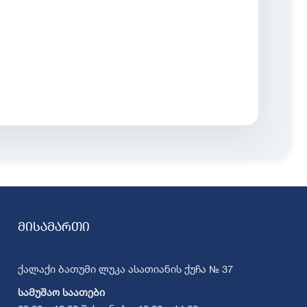
მისამართი
ქალაქი ბათუმი ლუკა ასათიანის ქუჩა № 37
სამუშაო საათები