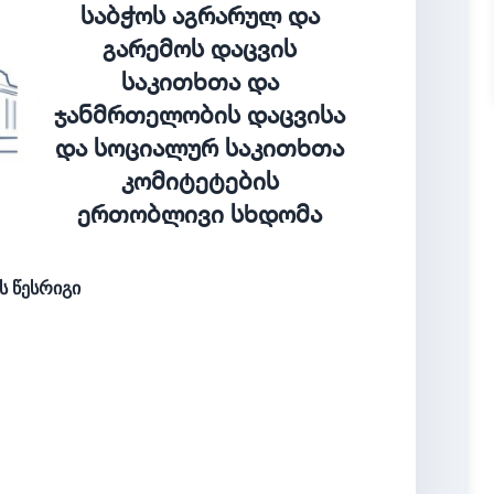
საბჭოს აგრარულ და
გარემოს დაცვის
საკითხთა და
ჯანმრთელობის დაცვისა
და სოციალურ საკითხთა
კომიტეტების
ერთობლივი სხდომა
ს წესრიგი