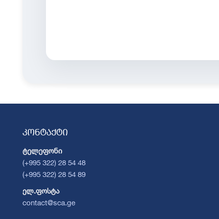
კონტაქტი
ტელეფონი
(+995 322) 28 54 48
(+995 322) 28 54 89
ელ.ფოსტა
contact@sca.ge