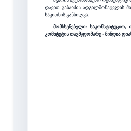
აჭარის ავტონომიური რესპუბლიკი
დავით გაბაიძის ადგილმონაცვლის მი
საკითხის განხილვა.
მომხსენებელი: საკონსტიტუციო
კომიტეტის თავმჯდომარე - მინდია დია