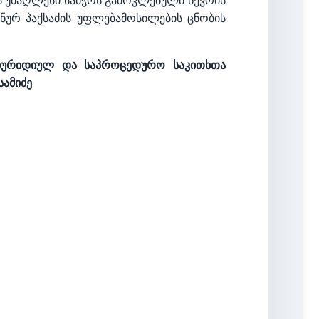
ს უმაღლესი საბჭოს გამოკლებული წევრის
ნურ პაქსაძის უფლებამოსილების ცნობის
, იურიდიულ და საპროცედურო საკითხთა
სამიძე