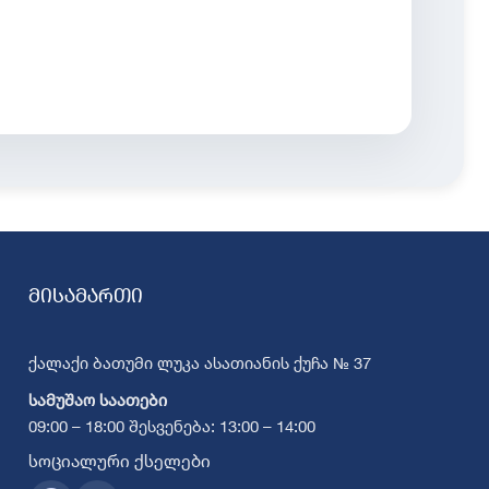
მისამართი
ქალაქი ბათუმი ლუკა ასათიანის ქუჩა № 37
სამუშაო საათები
09:00 – 18:00 შესვენება: 13:00 – 14:00
სოციალური ქსელები