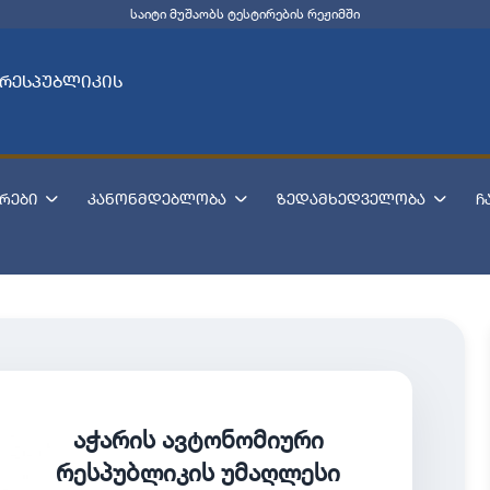
საიტი მუშაობს ტესტირების რეჟიმში
 რესპუბლიკის
რები
კანონმდებლობა
ზედამხედველობა
ჩ
აჭარის ავტონომიური
რესპუბლიკის უმაღლესი