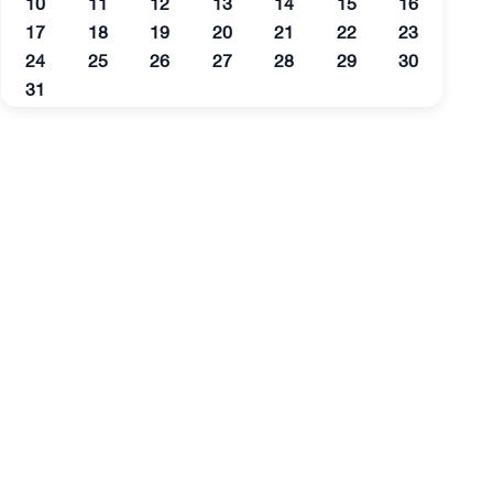
10
11
12
13
14
15
16
17
18
19
20
21
22
23
24
25
26
27
28
29
30
31