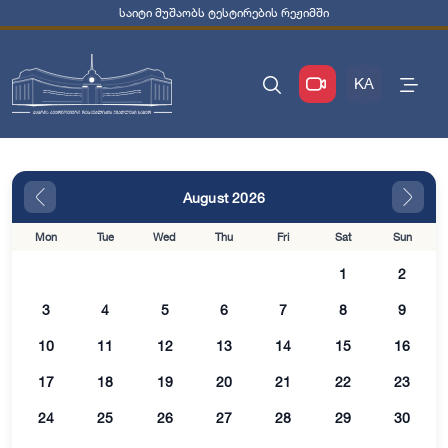
საიტი მუშაობს ტესტირების რეჟიმში
KA
August 2026
Mon
Tue
Wed
Thu
Fri
Sat
Sun
1
2
3
4
5
6
7
8
9
10
11
12
13
14
15
16
17
18
19
20
21
22
23
24
25
26
27
28
29
30