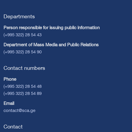
Departments
Person responsible for issuing public information
(+995 322) 28 54 43
Department of Mass Media and Public Relations
(+995 322) 28 54 90
Contact numbers
Phone
(+995 322) 28 54 48
(+995 322) 28 54 89
Email
contact@sca.ge
Contact