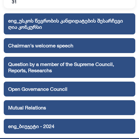
31
eng_უსკოს წევრობის კანდიდატების შესარჩევი
ღია კონკურსი
Chairman's welcome speech
Question by a member of the Supreme Council,
Reports, Researchs
Open Governance Council
Mutual Relations
eng_ბიუჯეტი - 2024