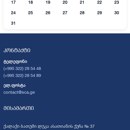
17
18
19
20
21
22
23
24
25
26
27
28
29
30
31
კონტაქტი
ტელეფონი
(+995 322) 28 54 48
(+995 322) 28 54 89
ელ.ფოსტა
contact@sca.ge
მისამართი
ქალაქი ბათუმი ლუკა ასათიანის ქუჩა № 37