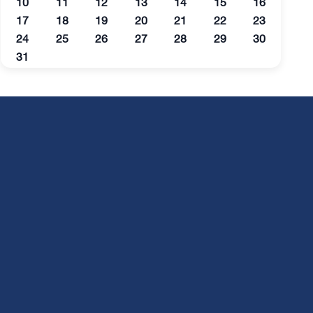
10
11
12
13
14
15
16
17
18
19
20
21
22
23
24
25
26
27
28
29
30
31