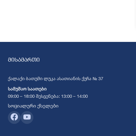
მისამართი
ქალაქი ბათუმი ლუკა ასათიანის ქუჩა № 37
სამუშაო საათები
09:00 – 18:00 შესვენება: 13:00 – 14:00
სოციალური ქსელები