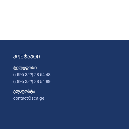
კონტაქტი
ტელეფონი
(+995 322) 28 54 48
(+995 322) 28 54 89
ელ.ფოსტა
contact@sca.ge