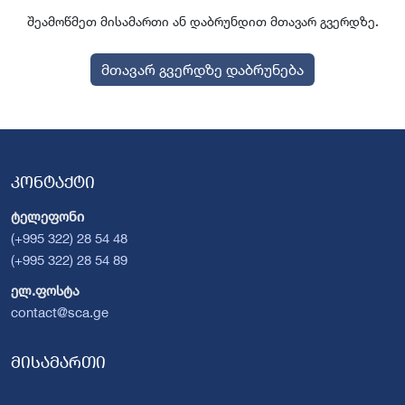
შეამოწმეთ მისამართი ან დაბრუნდით მთავარ გვერდზე.
მთავარ გვერდზე დაბრუნება
კონტაქტი
ტელეფონი
(+995 322) 28 54 48
(+995 322) 28 54 89
ელ.ფოსტა
contact@sca.ge
მისამართი