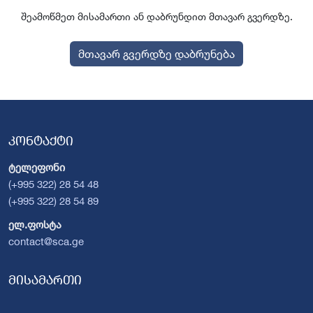
შეამოწმეთ მისამართი ან დაბრუნდით მთავარ გვერდზე.
მთავარ გვერდზე დაბრუნება
კონტაქტი
ტელეფონი
(+995 322) 28 54 48
(+995 322) 28 54 89
ელ.ფოსტა
contact@sca.ge
მისამართი