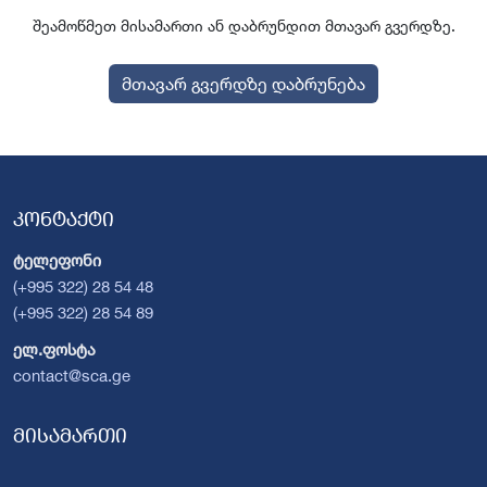
შეამოწმეთ მისამართი ან დაბრუნდით მთავარ გვერდზე.
მთავარ გვერდზე დაბრუნება
კონტაქტი
ტელეფონი
(+995 322) 28 54 48
(+995 322) 28 54 89
ელ.ფოსტა
contact@sca.ge
მისამართი