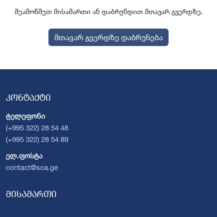
შეამოწმეთ მისამართი ან დაბრუნდით მთავარ გვერდზე.
მთავარ გვერდზე დაბრუნება
კონტაქტი
ტელეფონი
(+995 322) 28 54 48
(+995 322) 28 54 89
ელ.ფოსტა
contact@sca.ge
მისამართი