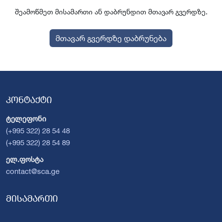
შეამოწმეთ მისამართი ან დაბრუნდით მთავარ გვერდზე.
მთავარ გვერდზე დაბრუნება
კონტაქტი
ტელეფონი
(+995 322) 28 54 48
(+995 322) 28 54 89
ელ.ფოსტა
contact@sca.ge
მისამართი